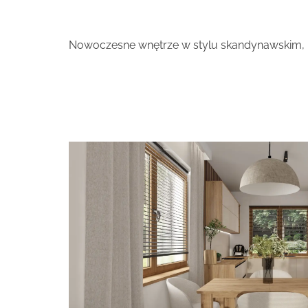
Nowoczesne wnętrze w stylu skandynawskim, kt