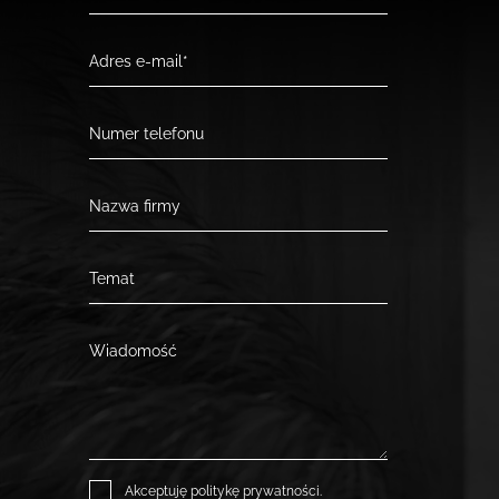
Akceptuję
politykę prywatności
.