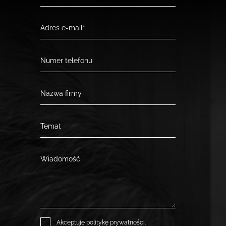
Akceptuję
politykę prywatności
.