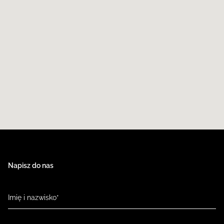
Napisz do nas