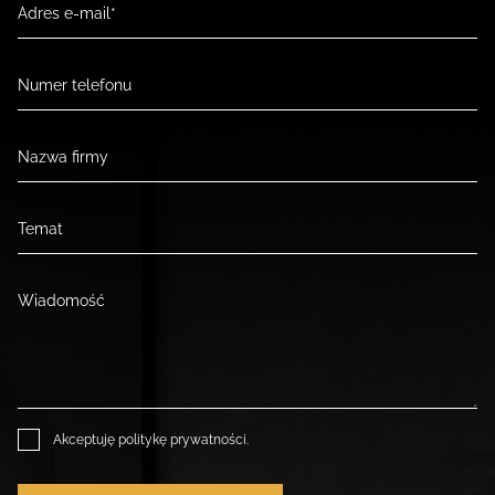
Akceptuję
politykę prywatności
.