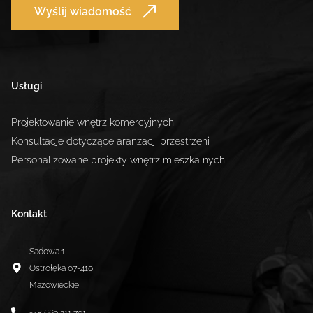
Wyślij wiadomość
Usługi
Projektowanie wnętrz komercyjnych
Konsultacje dotyczące aranżacji przestrzeni
Personalizowane projekty wnętrz mieszkalnych
Kontakt
Sadowa 1
Ostrołęka
07-410
Mazowieckie