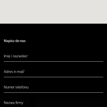
Napisz do nas