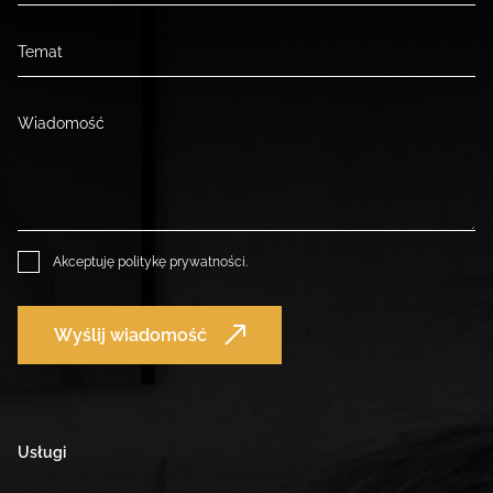
Akceptuję
politykę prywatności
.
Wyślij wiadomość
Usługi