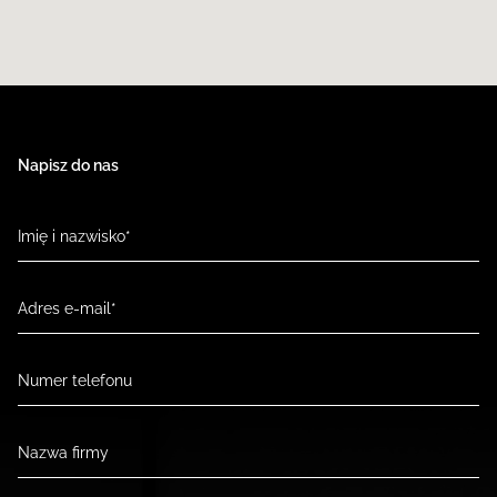
Napisz do nas