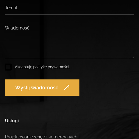
Akceptuję
politykę prywatności
.
Wyślij wiadomość
Usługi
Projektowanie wnętrz komercyjnych