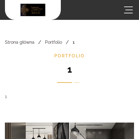
/
/
Strona główna
Portfolio
1
PORTFOLIO
1
1