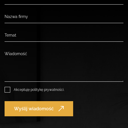
Akceptuję
politykę prywatności
.
Wyślij wiadomość