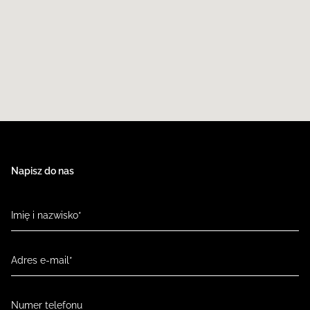
Napisz do nas